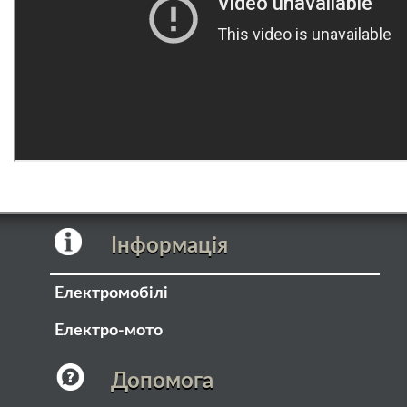
Інформація
Електромобілі
Електро-мото
Допомога