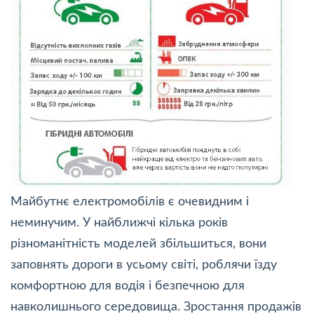
Майбутнє електромобілів є очевидним і
неминучим. У найближчі кілька років
різноманітність моделей збільшиться, вони
заповнять дороги в усьому світі, роблячи їзду
комфортною для водія і безпечною для
навколишнього середовища. Зростання продажів