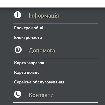
Інформація
Електромобілі
Електро-мото
Допомога
Карта заправок
Карта доїзду
Сервісне обслуговування
Контакти