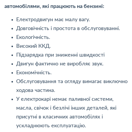
автомобілями, які працюють на бензині:
Електродвигун має малу вагу.
Довговічність і простота в обслуговуванні.
Екологічність.
Високий ККД.
Підзарядка при зниженні швидкості
Двигун фактично не виробляє звук.
Економічність.
Обслуговування та огляду вимагає виключно
ходова частина.
У електрокарі немає паливної системи,
масла, свічок і безлічі інших деталей, які
присутні в класичних автомобілях і
ускладнюють експлуатацію.