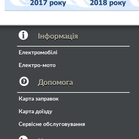
Інформація
Електромобілі
Електро-мото
Допомога
Карта заправок
Карта доїзду
Сервісне обслуговування