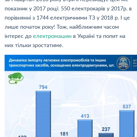
показник у 2017 році: 550 електрокарів у 2017р. в
порівнянні з 1744 електричними ТЗ у 2018 р. І це
лише початок року! Тож, найближчим часом
інтерес до
електромашин
в Україні та попит на
них тільки зростатиме.